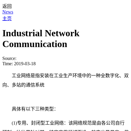
返回
News
主页
Industrial Network
Communication
Source:
Time:
2019-03-18
工业网络是指安装在工业生产环境中的一种全数字化、双
向、多站的通信系统
具体有以下三种类型：
(1)专用、封闭型工业网络：该网络规范是由各公司自行