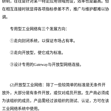
研制，往往是针对某一特定应用领域而设，效率也是最高。但
在相互连接时就显得各项指标参差不齐，推广与维护都难以协
调。
专用型工业网络有三个发展方向：
①走向封闭系统，以保证市场占有率。
②走向开放型，使它成为标准。
③设计专用的Gateway与开放型网络连接。
(2)开放型工业网络：除了一些较简单的标准是无条件开
放外，大部分是有条件开放，或仅对成员开放。生产商必须成
为该组织的成员，产品需经过该组织的测试、认证，方可在该
工业网络系统中使用。