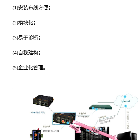
(1)安装布线方便；
(2)模块化；
(3)易于诊断；
(4)自我建构；
(5)企业化管理。