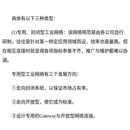
具体有以下三种类型：
(1)专用、封闭型工业网络：该网络规范是由各公司自行
研制，往往是针对某一特定应用领域而设，效率也是最高。但
在相互连接时就显得各项指标参差不齐，推广与维护都难以协
调。
专用型工业网络有三个发展方向：
①走向封闭系统，以保证市场占有率。
②走向开放型，使它成为标准。
③设计专用的Gateway与开放型网络连接。