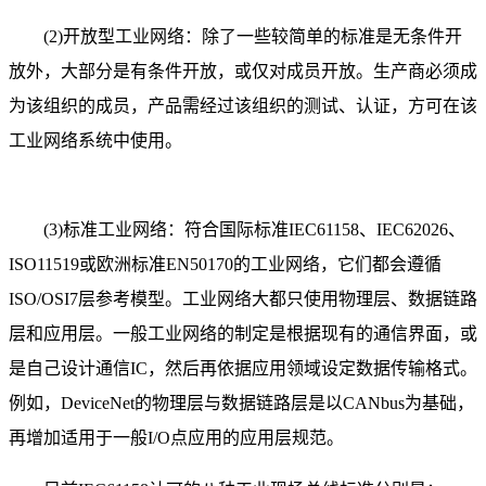
(2)开放型工业网络：除了一些较简单的标准是无条件开
放外，大部分是有条件开放，或仅对成员开放。生产商必须成
为该组织的成员，产品需经过该组织的测试、认证，方可在该
工业网络系统中使用。
(3)标准工业网络：符合国际标准IEC61158、IEC62026、
ISO11519或欧洲标准EN50170的工业网络，它们都会遵循
ISO/OSI7层参考模型。工业网络大都只使用物理层、数据链路
层和应用层。一般工业网络的制定是根据现有的通信界面，或
是自己设计通信IC，然后再依据应用领域设定数据传输格式。
例如，DeviceNet的物理层与数据链路层是以CANbus为基础，
再增加适用于一般I/O点应用的应用层规范。