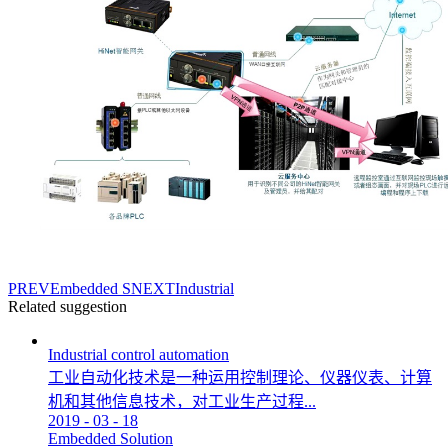
PREV
Embedded S
NEXT
Industrial
Related suggestion
Industrial control automation
工业自动化技术是一种运用控制理论、仪器仪表、计算
机和其他信息技术，对工业生产过程...
2019
-
03
-
18
Embedded Solution