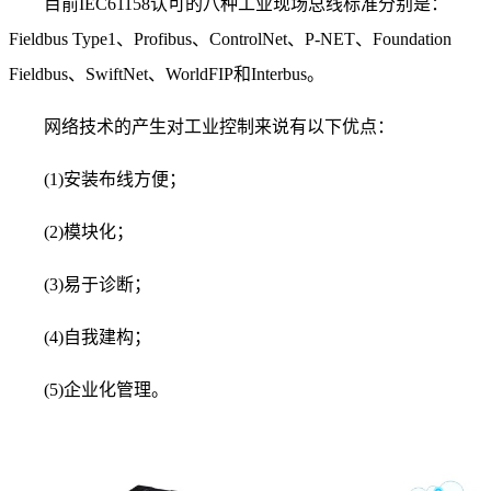
目前IEC61158认可的八种工业现场总线标准分别是：
Fieldbus Type1、Profibus、ControlNet、P-NET、Foundation
Fieldbus、SwiftNet、WorldFIP和Interbus。
网络技术的产生对工业控制来说有以下优点：
(1)安装布线方便；
(2)模块化；
(3)易于诊断；
(4)自我建构；
(5)企业化管理。