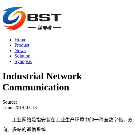
Home
Product
News
Solution
Synopsis
Industrial Network
Communication
Source:
Time:
2019-03-18
工业网络是指安装在工业生产环境中的一种全数字化、双
向、多站的通信系统